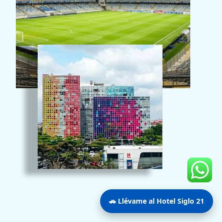
🚗 Llévame al Hotel Siglo 21