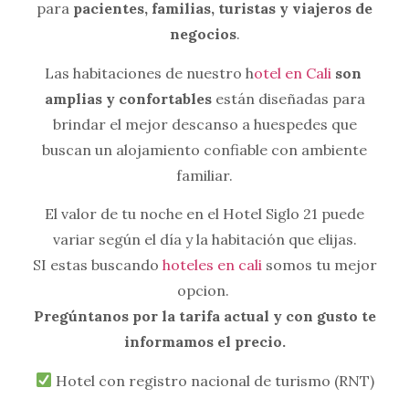
para
pacientes, familias, turistas y viajeros de
negocios
.
Las habitaciones de nuestro h
otel en Cali
son
amplias y confortables
están diseñadas para
brindar el mejor descanso a huespedes que
buscan un alojamiento confiable con ambiente
familiar.
El valor de tu noche en el Hotel Siglo 21 puede
variar según el día y la habitación que elijas.
SI estas buscando
hoteles en cali
somos tu mejor
opcion.
Pregúntanos por la tarifa actual y con gusto te
informamos el precio.
Hotel con registro nacional de turismo (RNT)