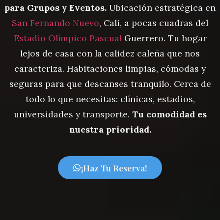
para Grupos y Eventos.
Ubicación estratégica en
San Fernando Nuevo
, Cali, a pocas cuadras del
Estadio Olímpico Pascual
Guerrero. Tu hogar
lejos de casa con la calidez caleña que nos
caracteriza. Habitaciones limpias, cómodas y
seguras para que descanses tranquilo. Cerca de
todo lo que necesitas: clínicas, estadios,
universidades y transporte.
Tu comodidad es
nuestra prioridad.
¡Haz Tu Reserva!