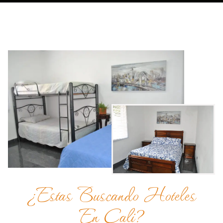
¿Estas Buscando Hoteles
En Cali?