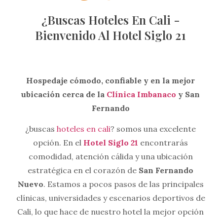
¿Buscas Hoteles En Cali -
Bienvenido Al Hotel Siglo 21
Hospedaje cómodo, confiable y en la mejor
ubicación cerca de la
Clínica Imbanaco
y San
Fernando
¿buscas
hoteles en cali
? somos una excelente
opción. En el
Hotel Siglo 21
encontrarás
comodidad, atención cálida y una ubicación
estratégica en el corazón de
San Fernando
Nuevo
. Estamos a pocos pasos de las principales
clínicas, universidades y escenarios deportivos de
Cali, lo que hace de nuestro hotel la mejor opción