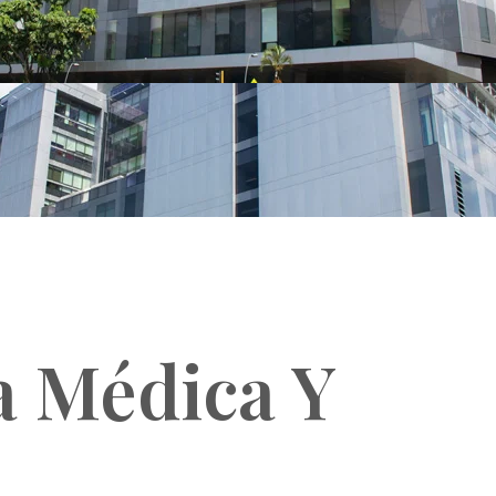
a Médica Y