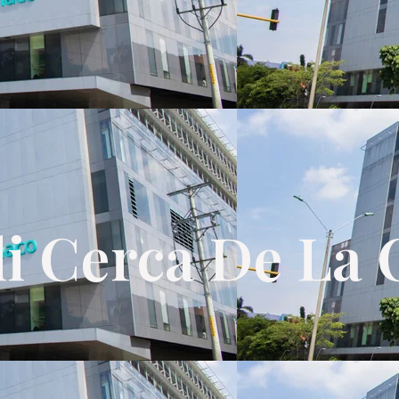
i Cerca De La 