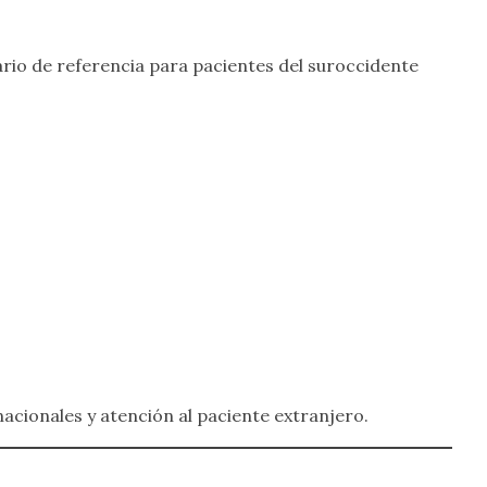
lario de referencia para pacientes del suroccidente
acionales y atención al paciente extranjero.