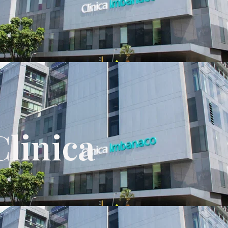
Clinica