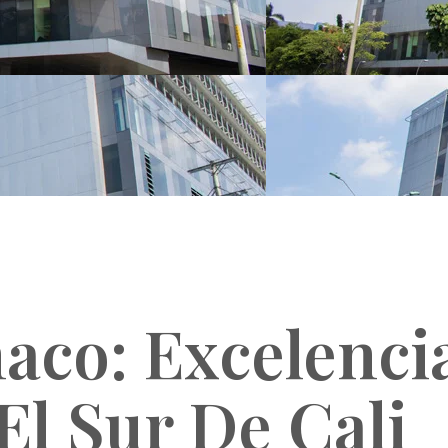
aco: Excelenci
El Sur De Cali