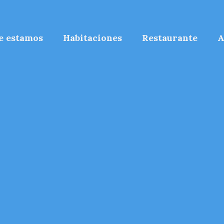
e estamos
Habitaciones
Restaurante
A