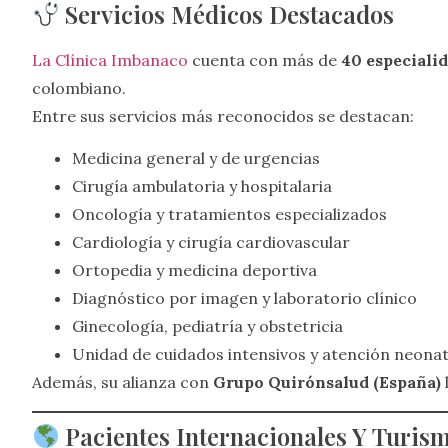
Servicios Médicos Destacados
La Clínica Imbanaco
cuenta con más de
40 especiali
colombiano.
Entre sus servicios más reconocidos se destacan:
Medicina general y de urgencias
Cirugía ambulatoria y hospitalaria
Oncología y tratamientos especializados
Cardiología y cirugía cardiovascular
Ortopedia y medicina deportiva
Diagnóstico por imagen y laboratorio clínico
Ginecología, pediatría y obstetricia
Unidad de cuidados intensivos y atención neonat
Además, su alianza con
Grupo Quirónsalud (España)
Pacientes Internacionales Y Turis