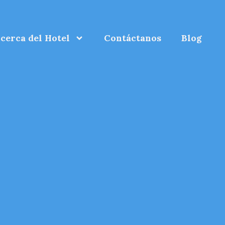
cerca del Hotel
Contáctanos
Blog