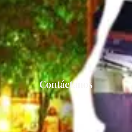
Contáctanos