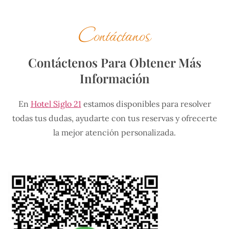
Contáctanos
Contáctenos Para Obtener Más
Información
En
Hotel Siglo 21
estamos disponibles para resolver
todas tus dudas, ayudarte con tus reservas y ofrecerte
la mejor atención personalizada.