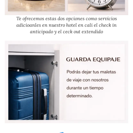
Te ofrecemos estas dos opciones como servicios
adicioanles en nuestro hotel en cali el check in
anticipado y el ceck out extendido