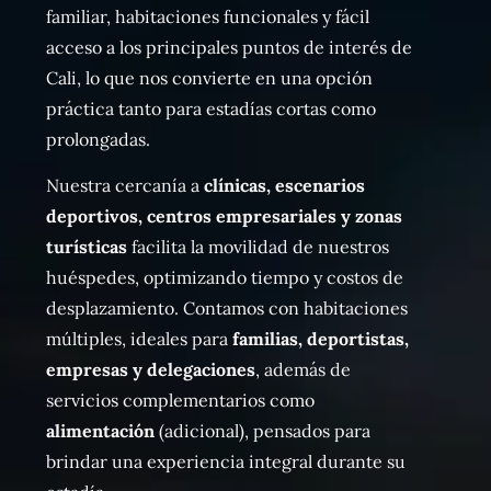
familiar, habitaciones funcionales y fácil
acceso a los principales puntos de interés de
Cali, lo que nos convierte en una opción
práctica tanto para estadías cortas como
prolongadas.
Nuestra cercanía a
clínicas, escenarios
deportivos, centros empresariales y zonas
turísticas
facilita la movilidad de nuestros
huéspedes, optimizando tiempo y costos de
desplazamiento. Contamos con habitaciones
múltiples, ideales para
familias, deportistas,
empresas y delegaciones
, además de
servicios complementarios como
alimentación
(adicional), pensados para
brindar una experiencia integral durante su