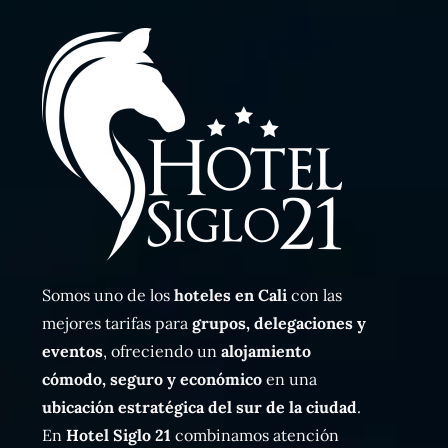
Somos uno de los
hoteles en Cali
con las
mejores tarifas para
grupos, delegaciones y
eventos
, ofreciendo un
alojamiento
cómodo, seguro y económico
en una
ubicación estratégica del sur de la ciudad
.
En
Hotel Siglo 21
combinamos atención