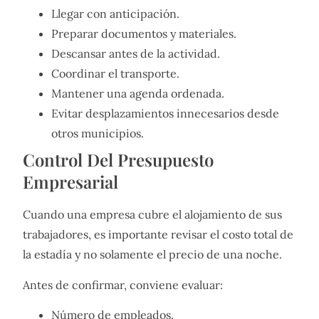
Llegar con anticipación.
Preparar documentos y materiales.
Descansar antes de la actividad.
Coordinar el transporte.
Mantener una agenda ordenada.
Evitar desplazamientos innecesarios desde
otros municipios.
Control Del Presupuesto
Empresarial
Cuando una empresa cubre el alojamiento de sus
trabajadores, es importante revisar el costo total de
la estadía y no solamente el precio de una noche.
Antes de confirmar, conviene evaluar:
Número de empleados.