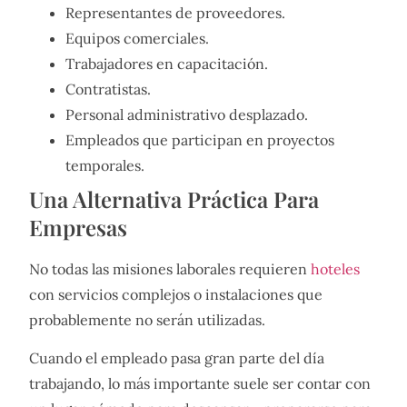
Representantes de proveedores.
Equipos comerciales.
Trabajadores en capacitación.
Contratistas.
Personal administrativo desplazado.
Empleados que participan en proyectos
temporales.
Una Alternativa Práctica Para
Empresas
No todas las misiones laborales requieren
hoteles
con servicios complejos o instalaciones que
probablemente no serán utilizadas.
Cuando el empleado pasa gran parte del día
trabajando, lo más importante suele ser contar con