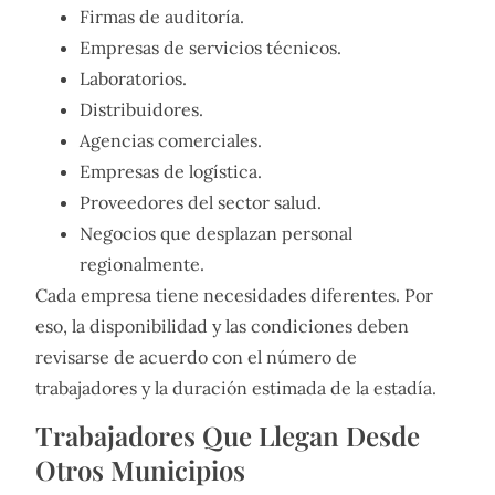
Firmas de auditoría.
Empresas de servicios técnicos.
Laboratorios.
Distribuidores.
Agencias comerciales.
Empresas de logística.
Proveedores del sector salud.
Negocios que desplazan personal
regionalmente.
Cada empresa tiene necesidades diferentes. Por
eso, la disponibilidad y las condiciones deben
revisarse de acuerdo con el número de
trabajadores y la duración estimada de la estadía.
Trabajadores Que Llegan Desde
Otros Municipios