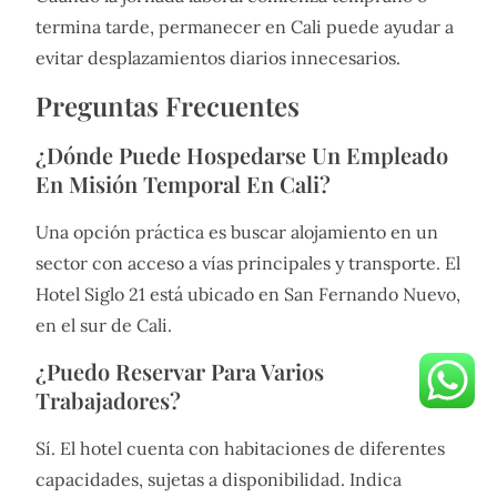
termina tarde, permanecer en Cali puede ayudar a
evitar desplazamientos diarios innecesarios.
Preguntas Frecuentes
¿Dónde Puede Hospedarse Un Empleado
En Misión Temporal En Cali?
Una opción práctica es buscar alojamiento en un
sector con acceso a vías principales y transporte. El
Hotel Siglo 21 está ubicado en San Fernando Nuevo,
en el sur de Cali.
¿Puedo Reservar Para Varios
Trabajadores?
Sí. El hotel cuenta con habitaciones de diferentes
capacidades, sujetas a disponibilidad. Indica