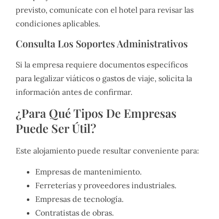
previsto, comunícate con el hotel para revisar las
condiciones aplicables.
Consulta Los Soportes Administrativos
Si la empresa requiere documentos específicos
para legalizar viáticos o gastos de viaje, solicita la
información antes de confirmar.
¿Para Qué Tipos De Empresas
Puede Ser Útil?
Este alojamiento puede resultar conveniente para:
Empresas de mantenimiento.
Ferreterías y proveedores industriales.
Empresas de tecnología.
Contratistas de obras.