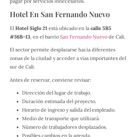
pagar por servicios innecesarios.
Hotel En San Fernando Nuevo
El
Hotel Siglo 21
está ubicado en la
calle 5B5
#36B-13
, en el barrio
San Fernando Nuevo
de Cali.
El sector permite desplazarse hacia diferentes
zonas de la ciudad y acceder a vías importantes del
sur de Cali.
Antes de reservar, conviene revisar:
Dirección del lugar de trabajo.
Duración estimada del proyecto.
Horario de ingreso y salida del empleado.
Medio de transporte que utilizará.
Número de trabajadores desplazados.
Posibles cambios en la agenda.