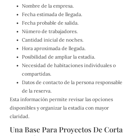
Nombre de la empresa.
Fecha estimada de llegada.
Fecha probable de salida.
Número de trabajadores.
Cantidad inicial de noches.
Hora aproximada de llegada.
Posibilidad de ampliar la estadía.
Necesidad de habitaciones individuales o
compartidas.
Datos de contacto de la persona responsable
de la reserva.
Esta información permite revisar las opciones
disponibles y organizar la estadía con mayor
claridad.
Una Base Para Proyectos De Corta