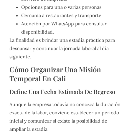
Opciones para una o varias personas.
Cercanía a restaurantes y transporte.
Atención por WhatsApp para consultar
disponibilidad.
La finalidad es brindar una estadía práctica para
descansar y continuar la jornada laboral al día
siguiente.
Cómo Organizar Una Misión
Temporal En Cali
Define Una Fecha Estimada De Regreso
Aunque la empresa todavía no conozca la duración
exacta de la labor, conviene establecer un periodo
inicial y comunicar si existe la posibilidad de
ampliar la estadía.