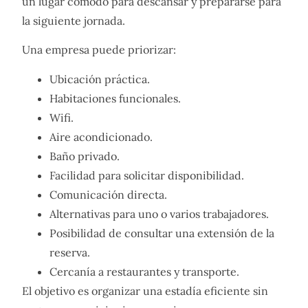
un lugar cómodo para descansar y prepararse para
la siguiente jornada.
Una empresa puede priorizar:
Ubicación práctica.
Habitaciones funcionales.
Wifi.
Aire acondicionado.
Baño privado.
Facilidad para solicitar disponibilidad.
Comunicación directa.
Alternativas para uno o varios trabajadores.
Posibilidad de consultar una extensión de la
reserva.
Cercanía a restaurantes y transporte.
El objetivo es organizar una estadía eficiente sin