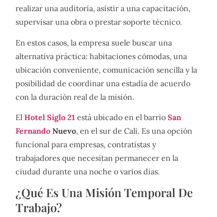
realizar una auditoría, asistir a una capacitación,
supervisar una obra o prestar soporte técnico.
En estos casos, la empresa suele buscar una
alternativa práctica: habitaciones cómodas, una
ubicación conveniente, comunicación sencilla y la
posibilidad de coordinar una estadía de acuerdo
con la duración real de la misión.
El
Hotel Siglo 21
está ubicado en el barrio
San
Fernando
Nuevo
, en el sur de Cali. Es una opción
funcional para empresas, contratistas y
trabajadores que necesitan permanecer en la
ciudad durante una noche o varios días.
¿Qué Es Una Misión Temporal De
Trabajo?