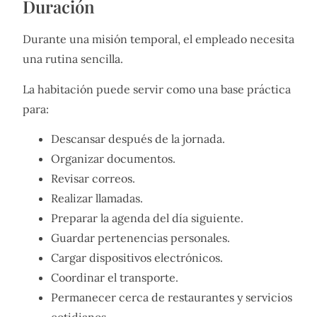
Duración
Durante una misión temporal, el empleado necesita
una rutina sencilla.
La habitación puede servir como una base práctica
para:
Descansar después de la jornada.
Organizar documentos.
Revisar correos.
Realizar llamadas.
Preparar la agenda del día siguiente.
Guardar pertenencias personales.
Cargar dispositivos electrónicos.
Coordinar el transporte.
Permanecer cerca de restaurantes y servicios