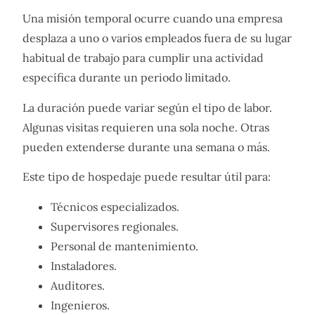
Una misión temporal ocurre cuando una empresa
desplaza a uno o varios empleados fuera de su lugar
habitual de trabajo para cumplir una actividad
específica durante un periodo limitado.
La duración puede variar según el tipo de labor.
Algunas visitas requieren una sola noche. Otras
pueden extenderse durante una semana o más.
Este tipo de hospedaje puede resultar útil para:
Técnicos especializados.
Supervisores regionales.
Personal de mantenimiento.
Instaladores.
Auditores.
Ingenieros.