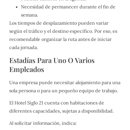
Necesidad de permanecer durante el fin de
semana.
Los tiempos de desplazamiento pueden variar
según el tráfico y el destino específico. Por eso, es
recomendable organizar la ruta antes de iniciar
cada jornada.
Estadías Para Uno O Varios
Empleados
Una empresa puede necesitar alojamiento para una
sola persona o para un pequeño equipo de trabajo.
El Hotel Siglo 21 cuenta con habitaciones de
diferentes capacidades, sujetas a disponibilidad.
Al solicitar información, indica: