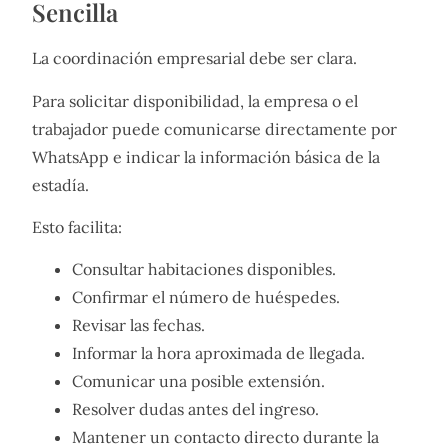
Sencilla
La coordinación empresarial debe ser clara.
Para solicitar disponibilidad, la empresa o el
trabajador puede comunicarse directamente por
WhatsApp e indicar la información básica de la
estadía.
Esto facilita:
Consultar habitaciones disponibles.
Confirmar el número de huéspedes.
Revisar las fechas.
Informar la hora aproximada de llegada.
Comunicar una posible extensión.
Resolver dudas antes del ingreso.
Mantener un contacto directo durante la