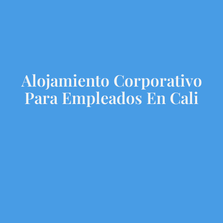
Alojamiento Corporativo
Para Empleados En Cali