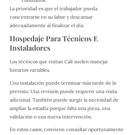
cotidianos.
La prioridad es que el trabajador pueda
concentrarse en su labor y descansar
adecuadamente al finalizar el día.
Hospedaje Para Técnicos E
Instaladores
Los técnicos que visitan Cali suelen manejar
horarios variables.
Una instalación puede terminar más tarde de lo
previsto. Una revisión puede requerir una visita
adicional. También puede surgir la necesidad de
ampliar la estadía porque falta una pieza, una
validación o una nueva intervención.
En estos casos, conviene consultar oportunamente