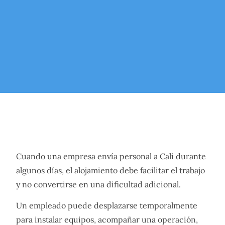
Cuando una empresa envía personal a Cali durante
algunos días, el alojamiento debe facilitar el trabajo
y no convertirse en una dificultad adicional.
Un empleado puede desplazarse temporalmente
para instalar equipos, acompañar una operación,