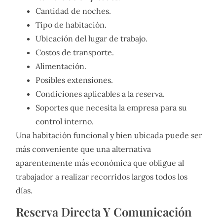
Cantidad de noches.
Tipo de habitación.
Ubicación del lugar de trabajo.
Costos de transporte.
Alimentación.
Posibles extensiones.
Condiciones aplicables a la reserva.
Soportes que necesita la empresa para su
control interno.
Una habitación funcional y bien ubicada puede ser
más conveniente que una alternativa
aparentemente más económica que obligue al
trabajador a realizar recorridos largos todos los
días.
Reserva Directa Y Comunicación