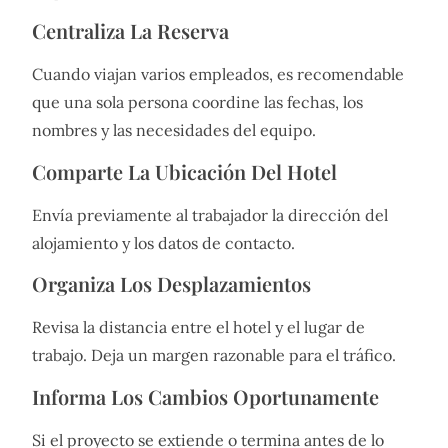
Centraliza La Reserva
Cuando viajan varios empleados, es recomendable
que una sola persona coordine las fechas, los
nombres y las necesidades del equipo.
Comparte La Ubicación Del Hotel
Envía previamente al trabajador la dirección del
alojamiento y los datos de contacto.
Organiza Los Desplazamientos
Revisa la distancia entre el hotel y el lugar de
trabajo. Deja un margen razonable para el tráfico.
Informa Los Cambios Oportunamente
Si el proyecto se extiende o termina antes de lo