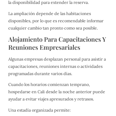
la disponibilidad para extender la reserva.
La ampliación depende de las habitaciones
disponibles, por lo que es recomendable informar
cualquier cambio tan pronto como sea posible.
Alojamiento Para Capacitaciones Y
Reuniones Empresariales
Algunas empresas desplazan personal para asistir a
capacitaciones, reuniones internas o actividades
programadas durante varios días.
Cuando los horarios comienzan temprano,
hospedarse en Cali desde la noche anterior puede
ayudar a evitar viajes apresurados y retrasos.
Una estadía organizada permite: