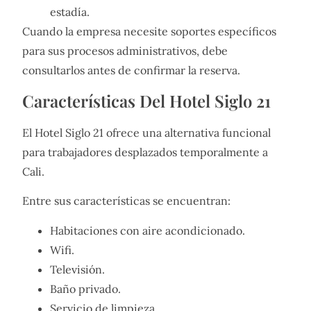
estadía.
Cuando la empresa necesite soportes específicos
para sus procesos administrativos, debe
consultarlos antes de confirmar la reserva.
Características Del Hotel Siglo 21
El Hotel Siglo 21 ofrece una alternativa funcional
para trabajadores desplazados temporalmente a
Cali.
Entre sus características se encuentran:
Habitaciones con aire acondicionado.
Wifi.
Televisión.
Baño privado.
Servicio de limpieza.