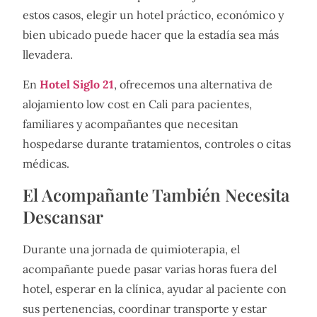
estos casos, elegir un hotel práctico, económico y
bien ubicado puede hacer que la estadía sea más
llevadera.
En
Hotel Siglo 21
, ofrecemos una alternativa de
alojamiento low cost en Cali para pacientes,
familiares y acompañantes que necesitan
hospedarse durante tratamientos, controles o citas
médicas.
El Acompañante También Necesita
Descansar
Durante una jornada de quimioterapia, el
acompañante puede pasar varias horas fuera del
hotel, esperar en la clínica, ayudar al paciente con
sus pertenencias, coordinar transporte y estar