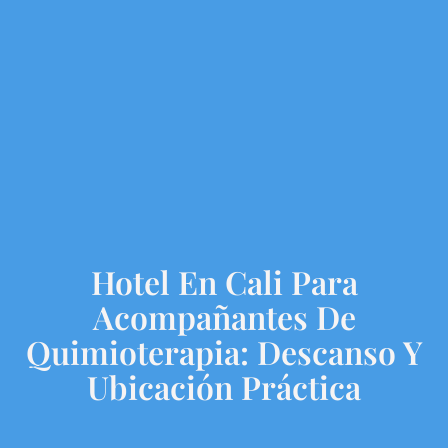
Hotel En Cali Para
Acompañantes De
Quimioterapia: Descanso Y
Ubicación Práctica