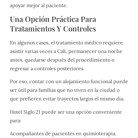
apoyar mejor al paciente.
Una Opción Práctica Para
Tratamientos Y Controles
En algunos casos, el tratamiento médico requiere
asistir varias veces a Cali, permanecer una noche
antes, quedarse después del procedimiento o
regresar a controles posteriores.
Por eso, contar con un alojamiento funcional puede
ser útil para familias que no viven en la ciudad o
que prefieren evitar trayectos largos el mismo día.
Hotel Siglo 21 puede ser una opción conveniente
para:
Acompañantes de pacientes en quimioterapia.