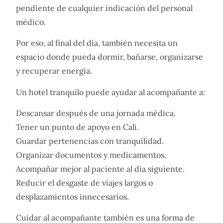
pendiente de cualquier indicación del personal
médico.
Por eso, al final del día, también necesita un
espacio donde pueda dormir, bañarse, organizarse
y recuperar energía.
Un hotel tranquilo puede ayudar al acompañante a:
Descansar después de una jornada médica.
Tener un punto de apoyo en Cali.
Guardar pertenencias con tranquilidad.
Organizar documentos y medicamentos.
Acompañar mejor al paciente al día siguiente.
Reducir el desgaste de viajes largos o
desplazamientos innecesarios.
Cuidar al acompañante también es una forma de