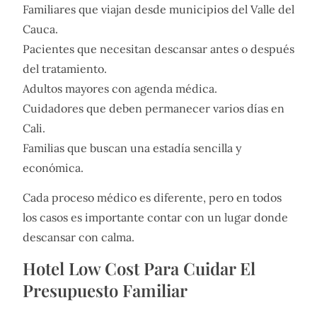
Familiares que viajan desde municipios del Valle del
Cauca.
Pacientes que necesitan descansar antes o después
del tratamiento.
Adultos mayores con agenda médica.
Cuidadores que deben permanecer varios días en
Cali.
Familias que buscan una estadía sencilla y
económica.
Cada proceso médico es diferente, pero en todos
los casos es importante contar con un lugar donde
descansar con calma.
Hotel Low Cost Para Cuidar El
Presupuesto Familiar