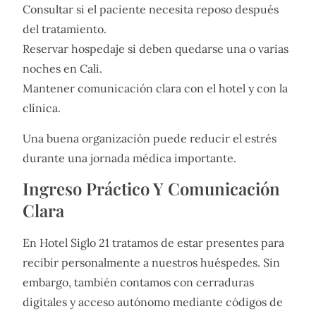
Consultar si el paciente necesita reposo después
del tratamiento.
Reservar hospedaje si deben quedarse una o varias
noches en Cali.
Mantener comunicación clara con el hotel y con la
clínica.
Una buena organización puede reducir el estrés
durante una jornada médica importante.
Ingreso Práctico Y Comunicación
Clara
En Hotel Siglo 21 tratamos de estar presentes para
recibir personalmente a nuestros huéspedes. Sin
embargo, también contamos con cerraduras
digitales y acceso autónomo mediante códigos de