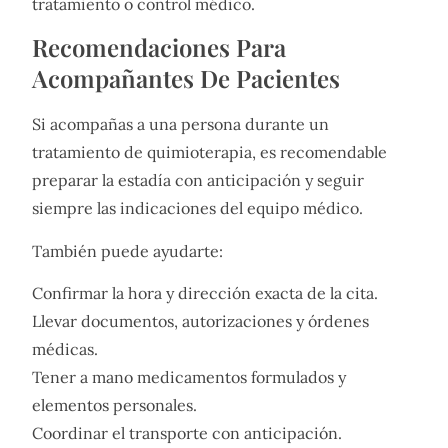
tratamiento o control médico.
Recomendaciones Para
Acompañantes De Pacientes
Si acompañas a una persona durante un
tratamiento de quimioterapia, es recomendable
preparar la estadía con anticipación y seguir
siempre las indicaciones del equipo médico.
También puede ayudarte:
Confirmar la hora y dirección exacta de la cita.
Llevar documentos, autorizaciones y órdenes
médicas.
Tener a mano medicamentos formulados y
elementos personales.
Coordinar el transporte con anticipación.