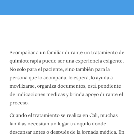
Acompañar a un familiar durante un tratamiento de
quimioterapia puede ser una experiencia exigente.
No solo para el paciente, sino también para la
persona que lo acompaña, lo espera, lo ayuda a
movilizarse, organiza documentos, está pendiente
de indicaciones médicas y brinda apoyo durante el
proceso.
Cuando el tratamiento se realiza en Cali, muchas
familias necesitan un lugar tranquilo donde
descansar antes o después de la jornada médica. En