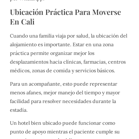
Ubicación Práctica Para Moverse
En Cali
Cuando una familia viaja por salud, la ubicación del
alojamiento es importante. Estar en una zona
práctica permite organizar mejor los
desplazamientos hacia clínicas, farmacias, centros
médicos, zonas de comida y servicios básicos.
Para un acompañante, esto puede representar
menos afanes, mejor manejo del tiempo y mayor
facilidad para resolver necesidades durante la
estadía.
Un hotel bien ubicado puede funcionar como
punto de apoyo mientras el paciente cumple su