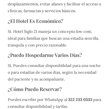
desplazamientos, evitar afanes y facilitar el acceso a
clínicas, farmacias y servicios básicos.
¿El Hotel Es Económico?
Sí. Hotel Siglo 21 maneja un concepto low cost,
ideal para familias que buscan una estadía sencilla,
tranquila y con precio razonable.
¿Puedo Hospedarme Varios Días?
Sí. Puedes consultar disponibilidad para una noche
o para estadías de varios días, según la necesidad
del paciente y su acompañante.
¿Cómo Puedo Reservar?
Puedes escribir por WhatsApp al
322 233 0333
para
consultar disponibilidad y tarifas.