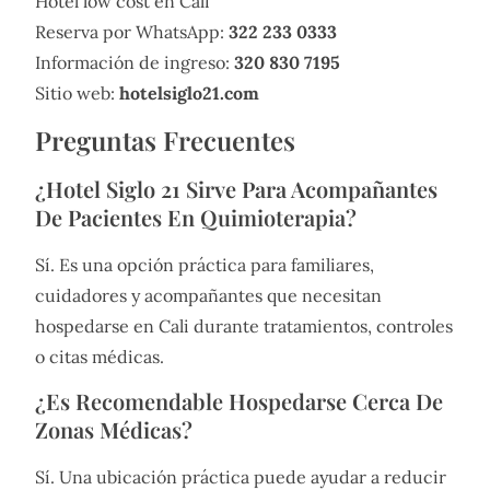
Hotel low cost en Cali
Reserva por WhatsApp:
322 233 0333
Información de ingreso:
320 830 7195
Sitio web:
hotelsiglo21.com
Preguntas Frecuentes
¿Hotel Siglo 21 Sirve Para Acompañantes
De Pacientes En Quimioterapia?
Sí. Es una opción práctica para familiares,
cuidadores y acompañantes que necesitan
hospedarse en Cali durante tratamientos, controles
o citas médicas.
¿Es Recomendable Hospedarse Cerca De
Zonas Médicas?
Sí. Una ubicación práctica puede ayudar a reducir