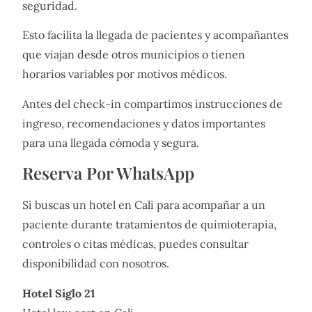
seguridad.
Esto facilita la llegada de pacientes y acompañantes
que viajan desde otros municipios o tienen
horarios variables por motivos médicos.
Antes del check-in compartimos instrucciones de
ingreso, recomendaciones y datos importantes
para una llegada cómoda y segura.
Reserva Por WhatsApp
Si buscas un hotel en Cali para acompañar a un
paciente durante tratamientos de quimioterapia,
controles o citas médicas, puedes consultar
disponibilidad con nosotros.
Hotel Siglo 21