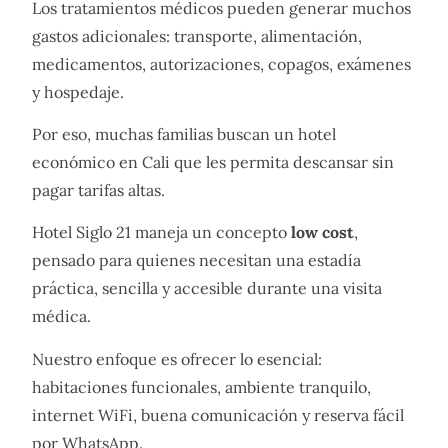
Los tratamientos médicos pueden generar muchos
gastos adicionales: transporte, alimentación,
medicamentos, autorizaciones, copagos, exámenes
y hospedaje.
Por eso, muchas familias buscan un hotel
económico en Cali que les permita descansar sin
pagar tarifas altas.
Hotel Siglo 21 maneja un concepto
low cost
,
pensado para quienes necesitan una estadía
práctica, sencilla y accesible durante una visita
médica.
Nuestro enfoque es ofrecer lo esencial:
habitaciones funcionales, ambiente tranquilo,
internet WiFi, buena comunicación y reserva fácil
por WhatsApp.