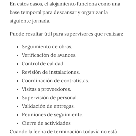
En estos casos, el alojamiento funciona como una
base temporal para descansar y organizar la
siguiente jornada.
Puede resultar útil para supervisores que realizan:
Seguimiento de obras.
Verificación de avances.
Control de calidad.
Revisión de instalaciones.
Coordinación de contratistas.
Visitas a proveedores.
Supervisión de personal.
Validación de entregas.
Reuniones de seguimiento.
Cierre de actividades.
Cuando la fecha de terminación todavía no está