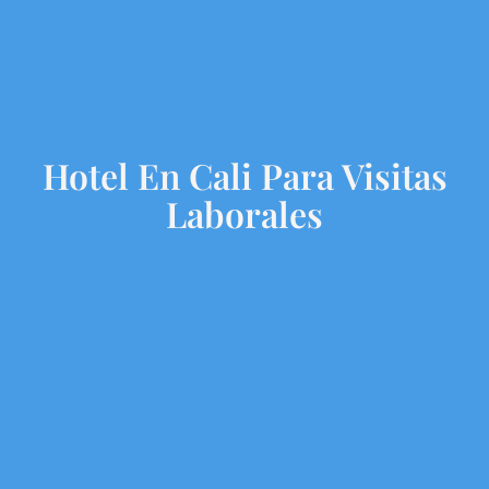
Hotel En Cali Para Visitas
Laborales