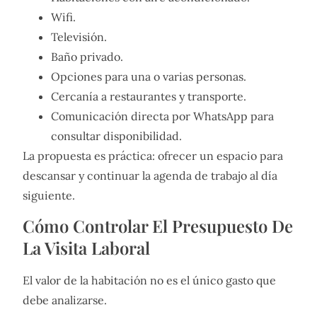
Wifi.
Televisión.
Baño privado.
Opciones para una o varias personas.
Cercanía a restaurantes y transporte.
Comunicación directa por WhatsApp para
consultar disponibilidad.
La propuesta es práctica: ofrecer un espacio para
descansar y continuar la agenda de trabajo al día
siguiente.
Cómo Controlar El Presupuesto De
La Visita Laboral
El valor de la habitación no es el único gasto que
debe analizarse.