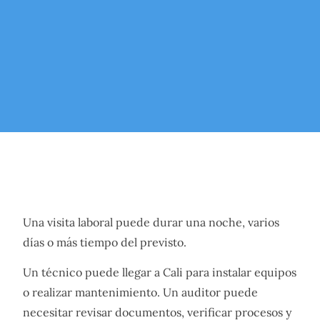
Una visita laboral puede durar una noche, varios
días o más tiempo del previsto.
Un técnico puede llegar a Cali para instalar equipos
o realizar mantenimiento. Un auditor puede
necesitar revisar documentos, verificar procesos y