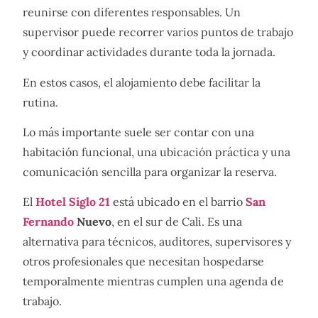
reunirse con diferentes responsables. Un
supervisor puede recorrer varios puntos de trabajo
y coordinar actividades durante toda la jornada.
En estos casos, el alojamiento debe facilitar la
rutina.
Lo más importante suele ser contar con una
habitación funcional, una ubicación práctica y una
comunicación sencilla para organizar la reserva.
El
Hotel Siglo 21
está ubicado en el barrio
San
Fernando
Nuevo
, en el sur de Cali. Es una
alternativa para técnicos, auditores, supervisores y
otros profesionales que necesitan hospedarse
temporalmente mientras cumplen una agenda de
trabajo.