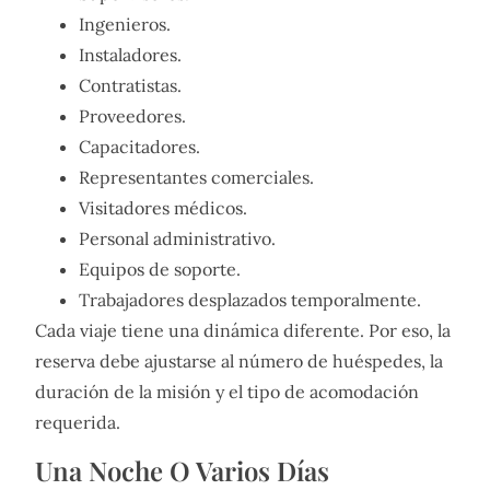
Ingenieros.
Instaladores.
Contratistas.
Proveedores.
Capacitadores.
Representantes comerciales.
Visitadores médicos.
Personal administrativo.
Equipos de soporte.
Trabajadores desplazados temporalmente.
Cada viaje tiene una dinámica diferente. Por eso, la
reserva debe ajustarse al número de huéspedes, la
duración de la misión y el tipo de acomodación
requerida.
Una Noche O Varios Días