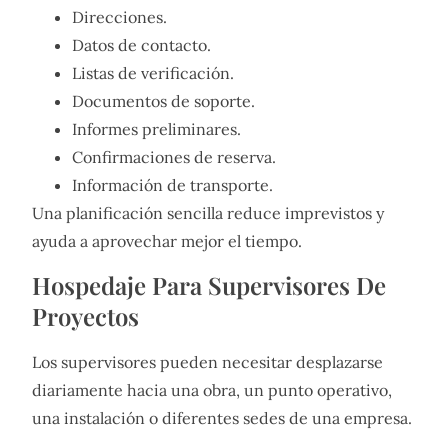
Direcciones.
Datos de contacto.
Listas de verificación.
Documentos de soporte.
Informes preliminares.
Confirmaciones de reserva.
Información de transporte.
Una planificación sencilla reduce imprevistos y
ayuda a aprovechar mejor el tiempo.
Hospedaje Para Supervisores De
Proyectos
Los supervisores pueden necesitar desplazarse
diariamente hacia una obra, un punto operativo,
una instalación o diferentes sedes de una empresa.