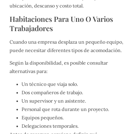
ubicación, descanso y costo total.
Habitaciones Para Uno O Varios
Trabajadores
Cuando una empresa desplaza un pequeño equipo,
puede necesitar diferentes tipos de acomodación.
Según la disponibilidad, es posible consultar
alternativas para:
Un técnico que viaja solo.
Dos compañeros de trabajo.
Un supervisor y un asistente.
Personal que rota durante un proyecto.
Equipos pequeños.
Delegaciones temporales.