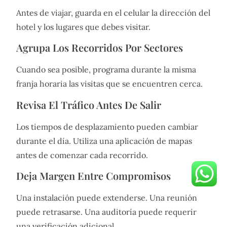
Antes de viajar, guarda en el celular la dirección del
hotel y los lugares que debes visitar.
Agrupa Los Recorridos Por Sectores
Cuando sea posible, programa durante la misma
franja horaria las visitas que se encuentren cerca.
Revisa El Tráfico Antes De Salir
Los tiempos de desplazamiento pueden cambiar
durante el día. Utiliza una aplicación de mapas
antes de comenzar cada recorrido.
Deja Margen Entre Compromisos
Una instalación puede extenderse. Una reunión
puede retrasarse. Una auditoría puede requerir
una verificación adicional.