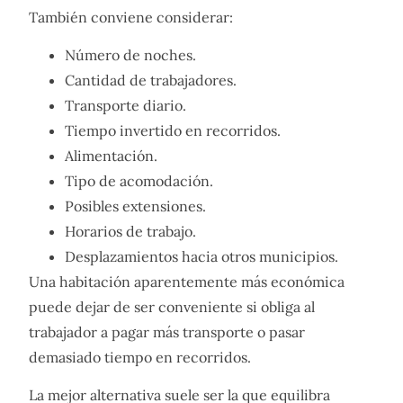
También conviene considerar:
Número de noches.
Cantidad de trabajadores.
Transporte diario.
Tiempo invertido en recorridos.
Alimentación.
Tipo de acomodación.
Posibles extensiones.
Horarios de trabajo.
Desplazamientos hacia otros municipios.
Una habitación aparentemente más económica
puede dejar de ser conveniente si obliga al
trabajador a pagar más transporte o pasar
demasiado tiempo en recorridos.
La mejor alternativa suele ser la que equilibra