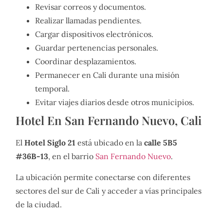
Revisar correos y documentos.
Realizar llamadas pendientes.
Cargar dispositivos electrónicos.
Guardar pertenencias personales.
Coordinar desplazamientos.
Permanecer en Cali durante una misión
temporal.
Evitar viajes diarios desde otros municipios.
Hotel En San Fernando Nuevo, Cali
El
Hotel Siglo 21
está ubicado en la
calle 5B5
#36B-13
, en el barrio
San Fernando Nuevo
.
La ubicación permite conectarse con diferentes
sectores del sur de Cali y acceder a vías principales
de la ciudad.