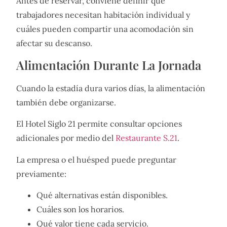
Antes de reservar, conviene definir qué
trabajadores necesitan habitación individual y
cuáles pueden compartir una acomodación sin
afectar su descanso.
Alimentación Durante La Jornada
Cuando la estadía dura varios días, la alimentación
también debe organizarse.
El Hotel Siglo 21 permite consultar opciones
adicionales por medio del
Restaurante S.21
.
La empresa o el huésped puede preguntar
previamente:
Qué alternativas están disponibles.
Cuáles son los horarios.
Qué valor tiene cada servicio.