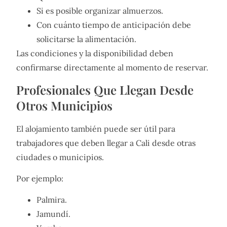
Si es posible organizar almuerzos.
Con cuánto tiempo de anticipación debe
solicitarse la alimentación.
Las condiciones y la disponibilidad deben
confirmarse directamente al momento de reservar.
Profesionales Que Llegan Desde
Otros Municipios
El alojamiento también puede ser útil para
trabajadores que deben llegar a Cali desde otras
ciudades o municipios.
Por ejemplo:
Palmira.
Jamundí.