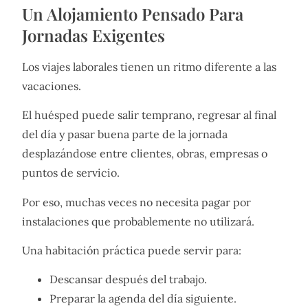
Un Alojamiento Pensado Para
Jornadas Exigentes
Los viajes laborales tienen un ritmo diferente a las
vacaciones.
El huésped puede salir temprano, regresar al final
del día y pasar buena parte de la jornada
desplazándose entre clientes, obras, empresas o
puntos de servicio.
Por eso, muchas veces no necesita pagar por
instalaciones que probablemente no utilizará.
Una habitación práctica puede servir para:
Descansar después del trabajo.
Preparar la agenda del día siguiente.