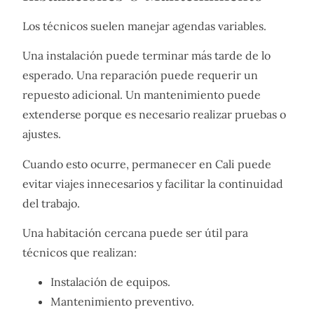
Los técnicos suelen manejar agendas variables.
Una instalación puede terminar más tarde de lo
esperado. Una reparación puede requerir un
repuesto adicional. Un mantenimiento puede
extenderse porque es necesario realizar pruebas o
ajustes.
Cuando esto ocurre, permanecer en Cali puede
evitar viajes innecesarios y facilitar la continuidad
del trabajo.
Una habitación cercana puede ser útil para
técnicos que realizan:
Instalación de equipos.
Mantenimiento preventivo.