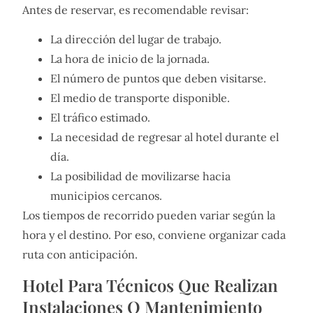
Antes de reservar, es recomendable revisar:
La dirección del lugar de trabajo.
La hora de inicio de la jornada.
El número de puntos que deben visitarse.
El medio de transporte disponible.
El tráfico estimado.
La necesidad de regresar al hotel durante el
día.
La posibilidad de movilizarse hacia
municipios cercanos.
Los tiempos de recorrido pueden variar según la
hora y el destino. Por eso, conviene organizar cada
ruta con anticipación.
Hotel Para Técnicos Que Realizan
Instalaciones O Mantenimiento