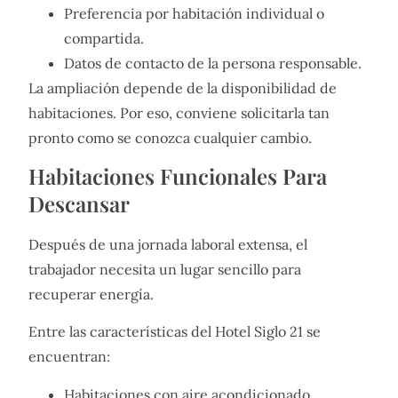
Preferencia por habitación individual o
compartida.
Datos de contacto de la persona responsable.
La ampliación depende de la disponibilidad de
habitaciones. Por eso, conviene solicitarla tan
pronto como se conozca cualquier cambio.
Habitaciones Funcionales Para
Descansar
Después de una jornada laboral extensa, el
trabajador necesita un lugar sencillo para
recuperar energía.
Entre las características del Hotel Siglo 21 se
encuentran:
Habitaciones con aire acondicionado.