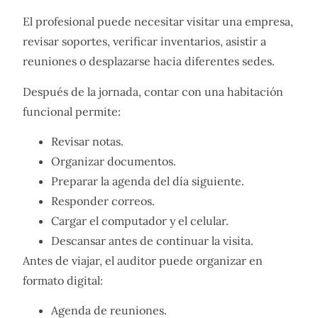
El profesional puede necesitar visitar una empresa,
revisar soportes, verificar inventarios, asistir a
reuniones o desplazarse hacia diferentes sedes.
Después de la jornada, contar con una habitación
funcional permite:
Revisar notas.
Organizar documentos.
Preparar la agenda del día siguiente.
Responder correos.
Cargar el computador y el celular.
Descansar antes de continuar la visita.
Antes de viajar, el auditor puede organizar en
formato digital:
Agenda de reuniones.