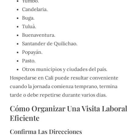
Yumbo.
Candelaria.
Buga.
Tuluá.
Buenaventura.
Santander de Quilichao.
Popayán.
Pasto.
Otros municipios y ciudades del país.
Hospedarse en Cali puede resultar conveniente
cuando la jornada comienza temprano, termina
tarde o debe repetirse durante varios días.
Cómo Organizar Una Visita Laboral
Eficiente
Confirma Las Direcciones