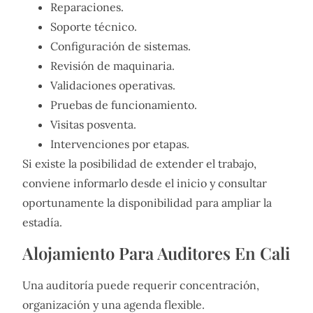
Reparaciones.
Soporte técnico.
Configuración de sistemas.
Revisión de maquinaria.
Validaciones operativas.
Pruebas de funcionamiento.
Visitas posventa.
Intervenciones por etapas.
Si existe la posibilidad de extender el trabajo,
conviene informarlo desde el inicio y consultar
oportunamente la disponibilidad para ampliar la
estadía.
Alojamiento Para Auditores En Cali
Una auditoría puede requerir concentración,
organización y una agenda flexible.