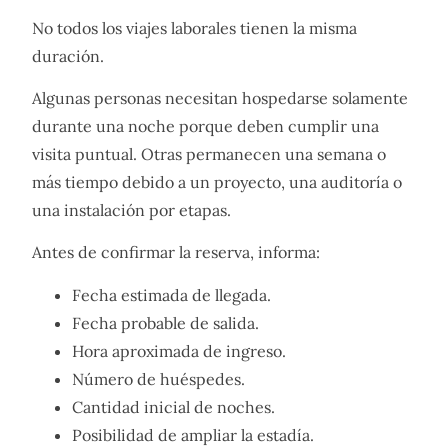
No todos los viajes laborales tienen la misma
duración.
Algunas personas necesitan hospedarse solamente
durante una noche porque deben cumplir una
visita puntual. Otras permanecen una semana o
más tiempo debido a un proyecto, una auditoría o
una instalación por etapas.
Antes de confirmar la reserva, informa:
Fecha estimada de llegada.
Fecha probable de salida.
Hora aproximada de ingreso.
Número de huéspedes.
Cantidad inicial de noches.
Posibilidad de ampliar la estadía.