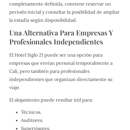
completamente definida, conviene reservar un
periodo inicial y consultar la posibilidad de ampliar
la estadía según disponibilidad.
Una Alternativa Para Empresas Y
Profesionales Independientes
El Hotel Siglo 21 puede ser una opción para
empresas que envían personal temporalmente a
Cali, pero también para profesionales
independientes que organizan directamente su
viaje.
El alojamiento puede resultar útil para:
Técnicos.
Auditores.
Supervisores.